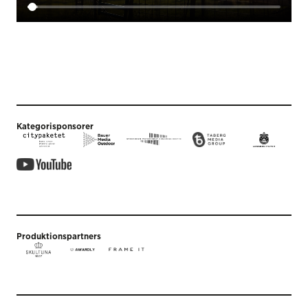
Kategorisponsorer
Produktionspartners