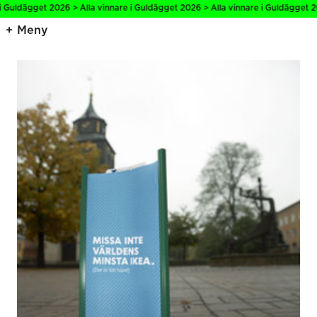
i Guldägget 2026 > Alla vinnare i Guldägget 2026 > Alla vinnare i Guldägget 20
Meny