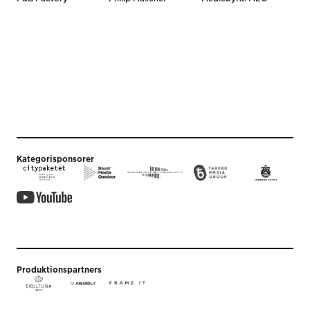
Kategorisponsorer
Produktionspartners