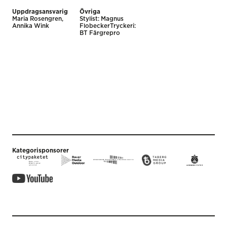
Uppdragsansvarig
Övriga
Maria Rosengren,
Stylist: Magnus
Annika Wink
FlobeckerTryckeri:
BT Färgrepro
Kategorisponsorer