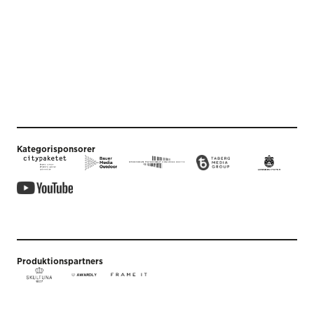
Kategorisponsorer
Produktionspartners