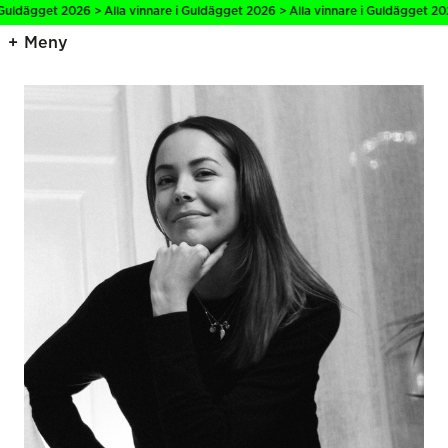
Guldägget 2026 > Alla vinnare i Guldägget 2026 > Alla vinnare i Guldägget 202
Meny