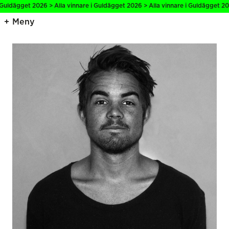
 Guldägget 2026 > Alla vinnare i Guldägget 2026 > Alla vinnare i Guldägget 202
Meny