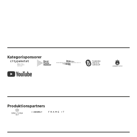
Kategorisponsorer
Produktionspartners