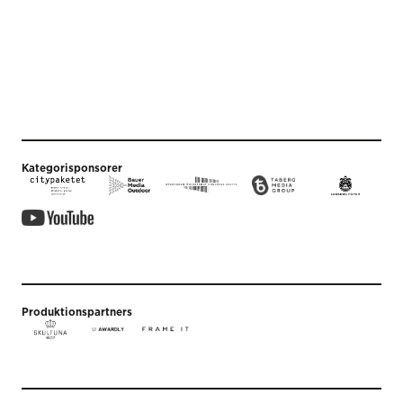
Kategorisponsorer
Produktionspartners