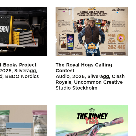
 Books Project
The Royal Hogs Calling
2026
Silverägg
Contest
d
BBDO Nordics
Audio
2026
Silverägg
Clash
Royale
Uncommon Creative
Studio Stockholm