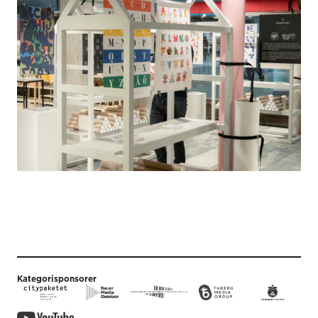
Kategorisponsorer