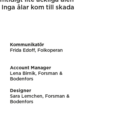
 Inga ålar kom till skada
Kommunikatör
Frida Edoff, Folkoperan
Account Manager
Lena Birnik, Forsman &
Bodenfors
Designer
Sara Lemchen, Forsman &
Bodenfors