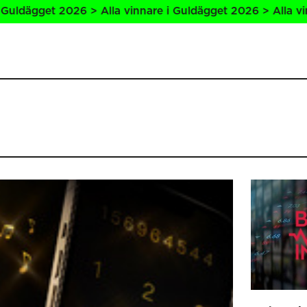
6 > Alla vinnare i Guldägget 2026 > Alla vinnare i Guldägg