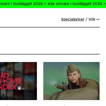
et 2026 > Alla vinnare i Guldägget 2026 > Alla vinnare i 
Specialpriser
Sök ↩