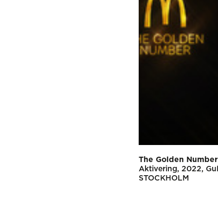
The Golden Number
Aktivering
2022
Gu
STOCKHOLM