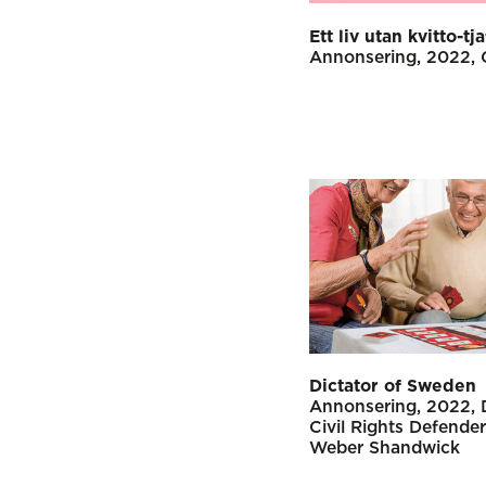
Ett liv utan kvitto-tja
Annonsering
2022
Dictator of Sweden
Annonsering
2022
Civil Rights Defende
Weber Shandwick