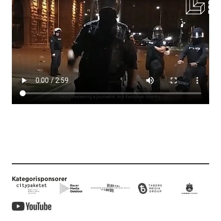
Kategorisponsorer