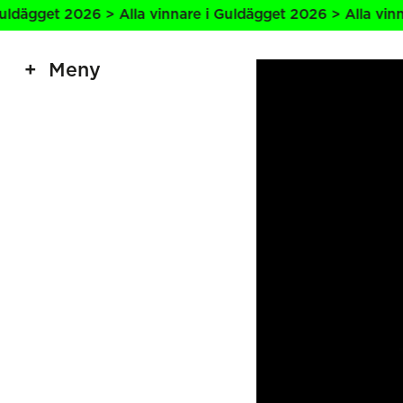
t 2026 > Alla vinnare i Guldägget 2026 > Alla vinnare i G
Meny