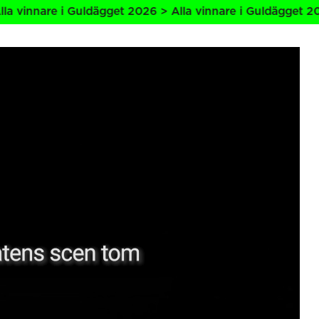
are i Guldägget 2026 > Alla vinnare i Guldägget 2026 > Al