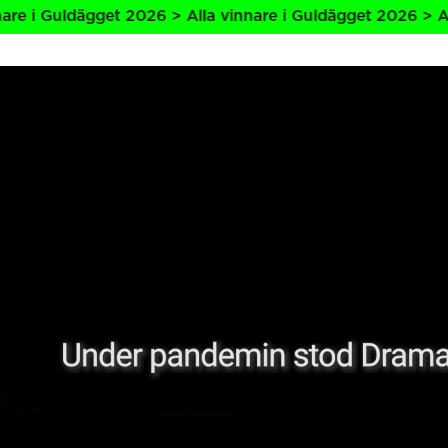
uldägget 2026 > Alla vinnare i Guldägget 2026 > Alla vinn