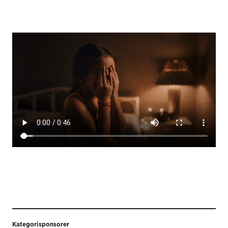
Kategorisponsorer