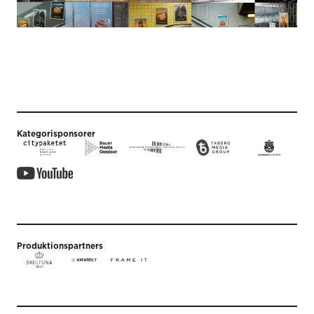
Kategorisponsorer
Produktionspartners