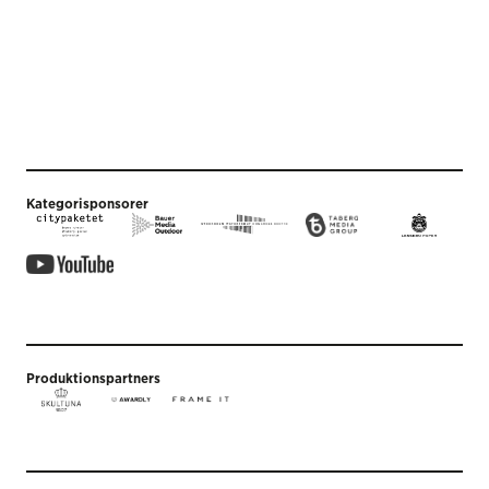
Kategorisponsorer
Produktionspartners