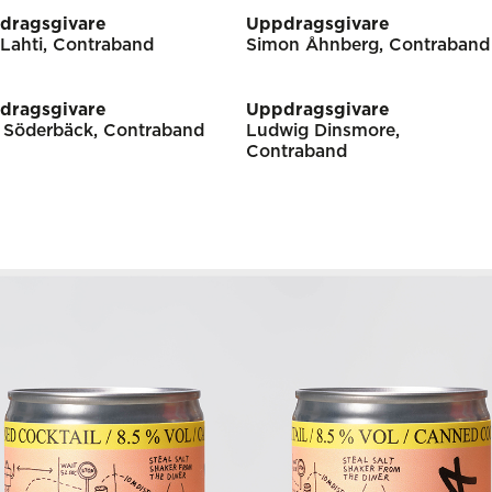
dragsgivare
Uppdragsgivare
Lahti, Contraband
Simon Åhnberg, Contraband
dragsgivare
Uppdragsgivare
 Söderbäck, Contraband
Ludwig Dinsmore,
Contraband