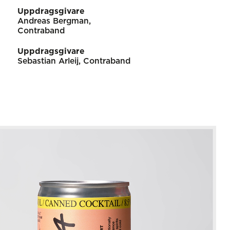
Uppdragsgivare
Andreas Bergman,
Contraband
Uppdragsgivare
Sebastian Arleij, Contraband