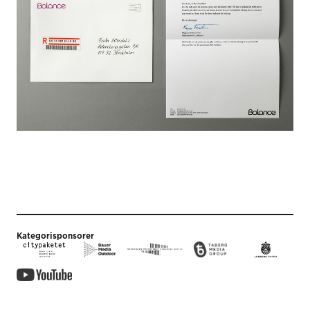
Kategorisponsorer