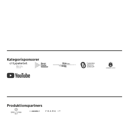
Kategorisponsorer
Produktionspartners