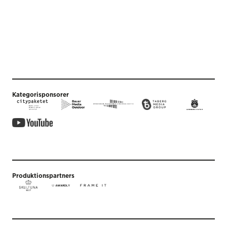
Kategorisponsorer
Produktionspartners