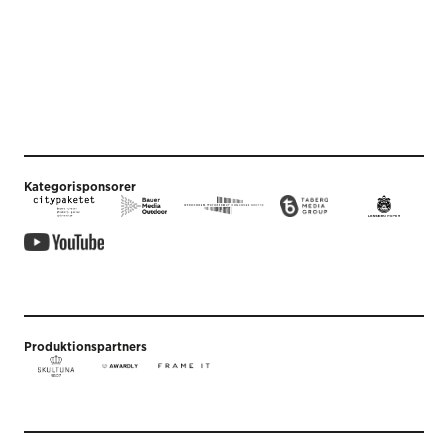
Kategorisponsorer
Produktionspartners