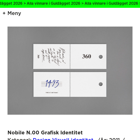
gget 2026 > Alla vinnare i Guldägget 2026 > Alla vinnare i Guldägget 2026 > A
Meny
Nobile N.00 Grafisk Identitet