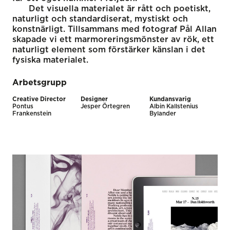
Det visuella materialet är rått och poetiskt,
naturligt och standardiserat, mystiskt och
konstnärligt. Tillsammans med fotograf Pål Allan
skapade vi ett marmoreringsmönster av rök, ett
naturligt element som förstärker känslan i det
fysiska materialet.
Arbetsgrupp
Creative Director
Designer
Kundansvarig
Pontus
Jesper Örtegren
Albin Kallstenius
Frankenstein
Bylander