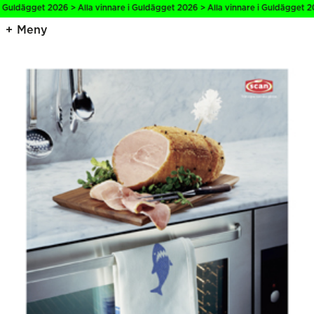
 Guldägget 2026 > Alla vinnare i Guldägget 2026 > Alla vinnare i Guldägget 202
Meny