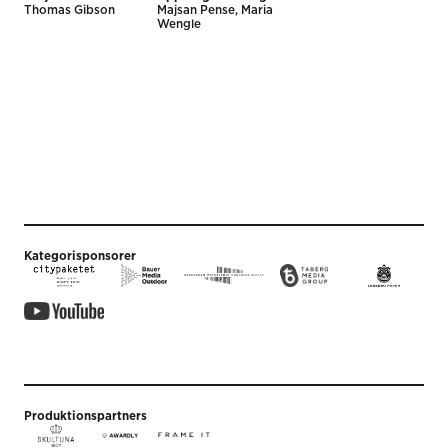
Thomas Gibson
Majsan Pense, Maria
Wengle
Kategorisponsorer
Produktionspartners