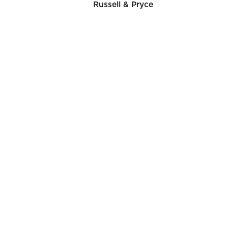
Russell & Pryce