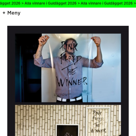
t 2026 > Alla vinnare i Guldägget 2026 > Alla vinnare i Guldägget 2026 > Alla
Meny