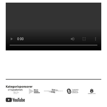
Kategorisponsorer