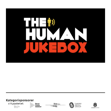
Kategorisponsorer