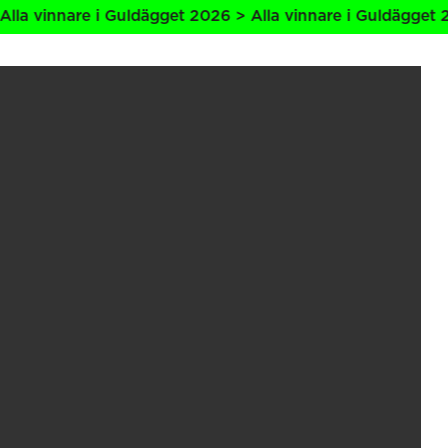
nnare i Guldägget 2026 > Alla vinnare i Guldägget 2026 > 