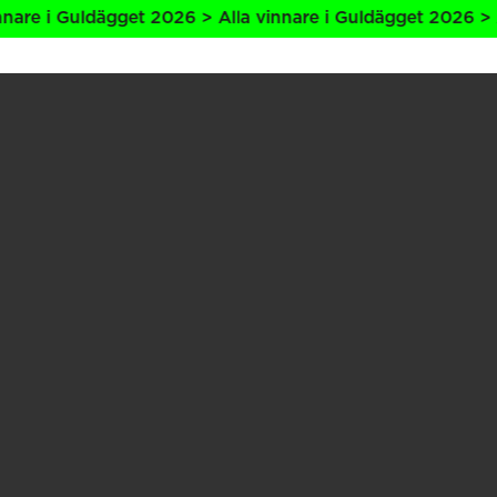
 Guldägget 2026 > Alla vinnare i Guldägget 2026 > Alla vi