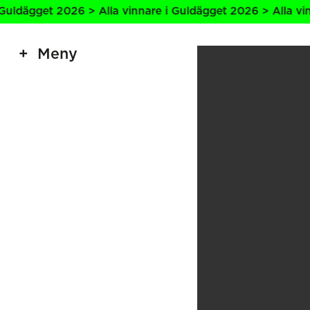
get 2026 > Alla vinnare i Guldägget 2026 > Alla vinnare i
Meny