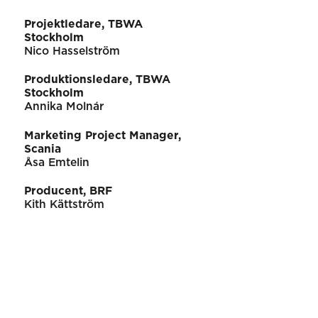
Projektledare, TBWA
Stockholm
Nico Hasselström
Produktionsledare, TBWA
Stockholm
Annika Molnár
Marketing Project Manager,
Scania
Åsa Emtelin
Producent, BRF
Kith Kättström