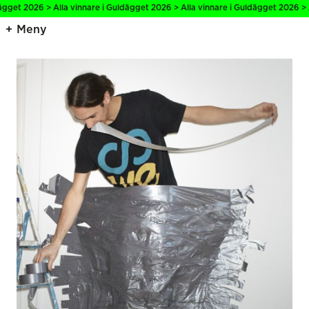
026 > Alla vinnare i Guldägget 2026 > Alla vinnare i Guldägget 2026 > Alla vi
Meny