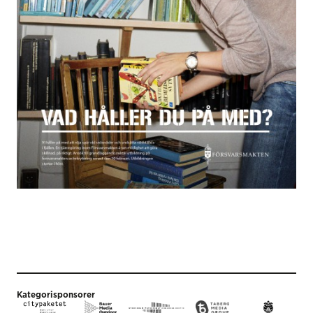
Kategorisponsorer