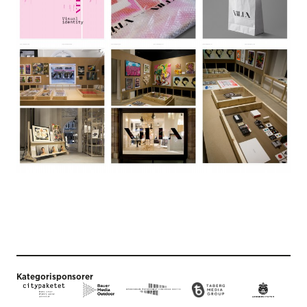
Kategorisponsorer