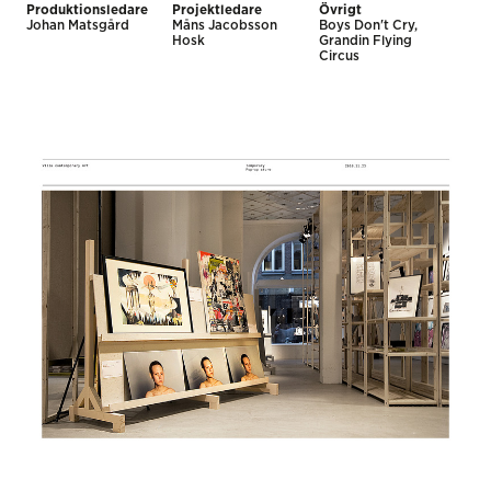
Produktionsledare
Projektledare
Övrigt
Johan Matsgård
Måns Jacobsson
Boys Don't Cry,
Hosk
Grandin Flying
Circus