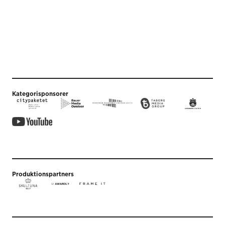
Kategorisponsorer
Produktionspartners