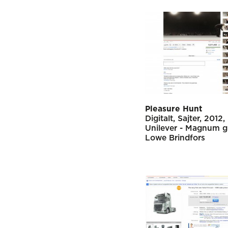
Pleasure Hunt
Digitalt
Sajter
2012
Unilever - Magnum g
Lowe Brindfors