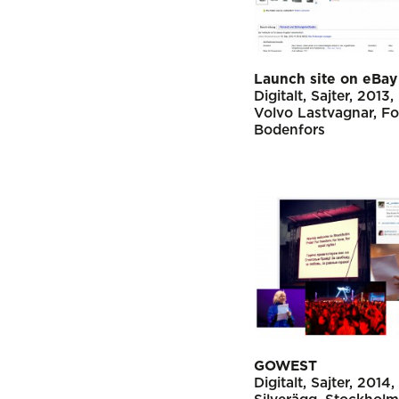
Launch site on eBay
Digitalt
Sajter
2013
Volvo Lastvagnar
Fo
Bodenfors
GOWEST
Digitalt
Sajter
2014