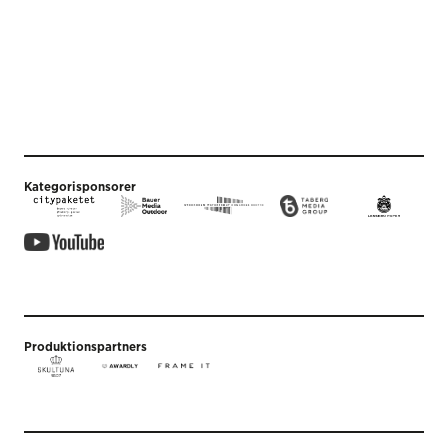
Kategorisponsorer
Produktionspartners