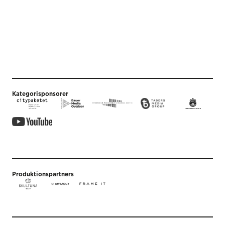
Kategorisponsorer
Produktionspartners