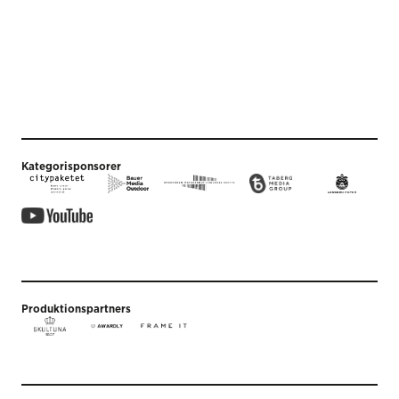
Kategorisponsorer
Produktionspartners