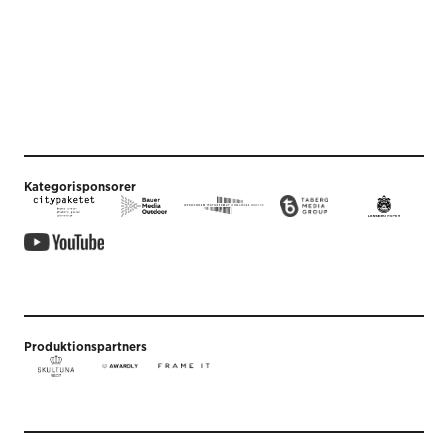
Kategorisponsorer
Produktionspartners