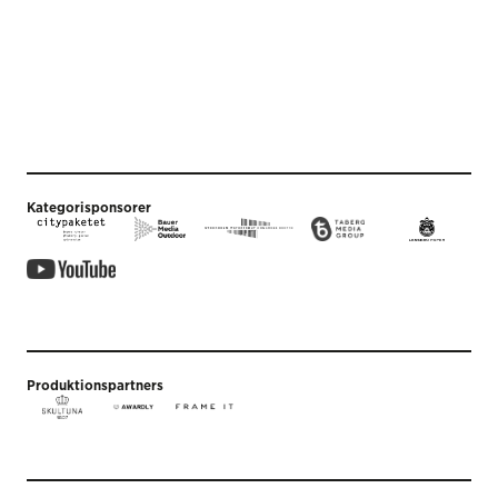
Kategorisponsorer
Produktionspartners