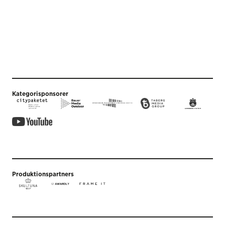
Kategorisponsorer
Produktionspartners