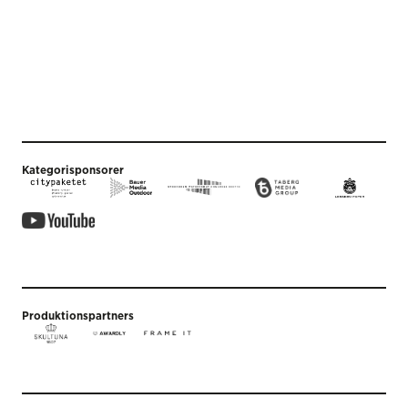
Kategorisponsorer
Produktionspartners