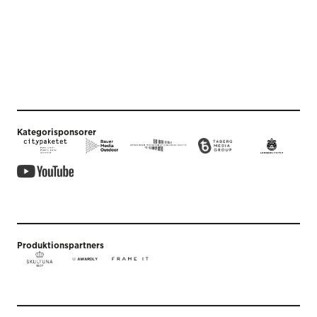
Kategorisponsorer
Produktionspartners