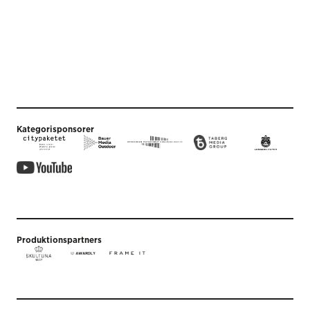
Kategorisponsorer
Produktionspartners