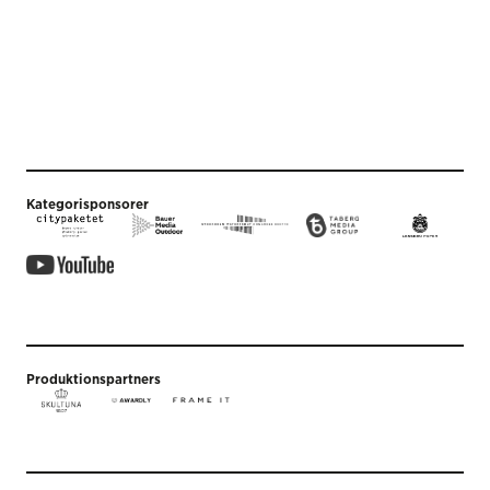
Kategorisponsorer
Produktionspartners